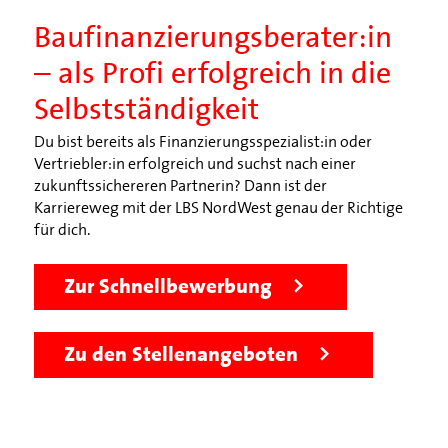
Baufinanzierungsberater:in
– als Profi erfolgreich in die
Selbstständigkeit
Du bist bereits als Finanzierungsspezialist:in oder
Vertriebler:in erfolgreich und suchst nach einer
zukunftssichereren Partnerin? Dann ist der
Karriereweg mit der LBS NordWest genau der Richtige
für dich.
Zur Schnellbewerbung
Zu den Stellenangeboten