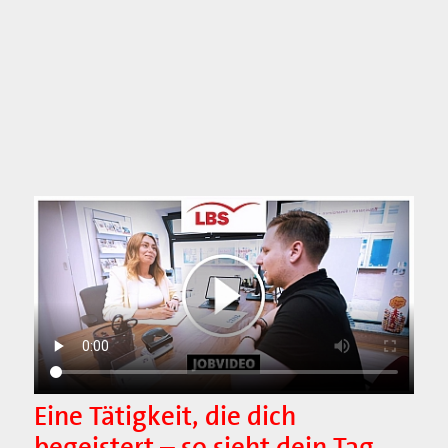
Eine Tätigkeit, die dich
begeistert – so sieht dein Tag