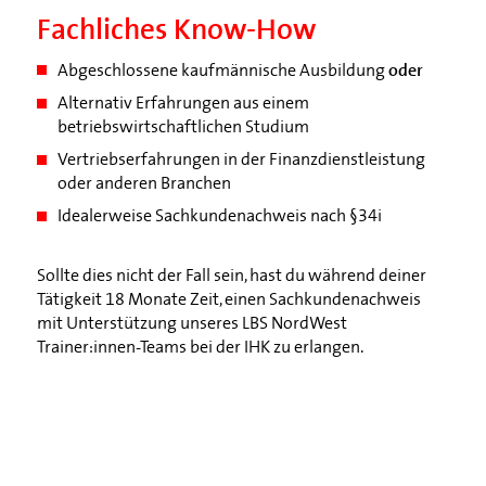
Fachliches Know-How
oder
Abgeschlossene kaufmännische Ausbildung
Alternativ Erfahrungen aus einem
betriebswirtschaftlichen Studium
Vertriebserfahrungen in der Finanzdienstleistung
oder anderen Branchen
Idealerweise Sachkundenachweis nach §34i
Sollte dies nicht der Fall sein, hast du während deiner
Tätigkeit 18 Monate Zeit, einen Sachkundenachweis
mit Unterstützung unseres LBS NordWest
Trainer:innen-Teams bei der IHK zu erlangen.