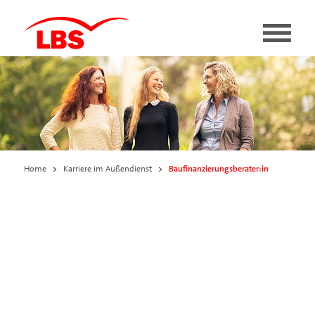
Baufinanzierungsberater:in
Home
>
Karriere im Außendienst
>