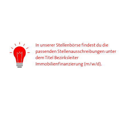
In unserer Stellenbörse findest du die
passenden Stellenausschreibungen unter
dem Titel Bezirksleiter
Immobilienfinanzierung (m/w/d).