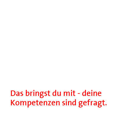
Das bringst du mit - deine
Kompetenzen sind gefragt.