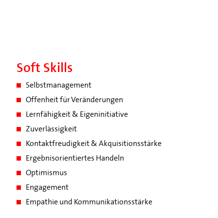
Soft Skills
Selbstmanagement
Offenheit für Veränderungen
Lernfähigkeit & Eigeninitiative
Zuverlässigkeit
Kontaktfreudigkeit & Akquisitionsstärke
Ergebnisorientiertes Handeln
Optimismus
Engagement
Empathie und Kommunikationsstärke