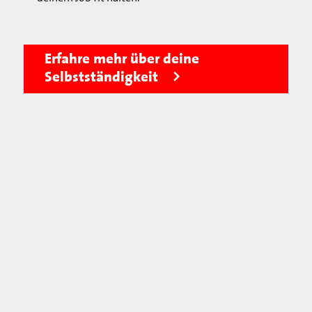
Erfahre mehr über deine
Selbstständigkeit