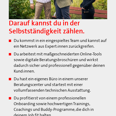
Darauf kannst du in der
Selbstständigkeit zählen.
Du kommst in ein eingespieltes Team und kannst auf
ein Netzwerk aus Expert:innen zurückgreifen.
Du arbeitest mit maßgeschneiderten Online-Tools
sowie digitale Beratungsbroschüren und wirkst
dadurch sicher und professionell gegenüber deinen
Kund:innen.
Du hast ein eigenes Büro in einem unserer
Beratungscenter und startest mit einer
vollumfassenden technischen Ausstattung.
Du profitierst von einem professionellen
Onboarding sowie hochwertigen Trainings,
Coachings und Buddy-Programme, die dich in
deinem Job fit halten.