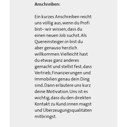
Anschreiben:
Ein kurzes Anschreiben reicht
uns völlig aus, wenn du Profi
bist– wir wissen, dass du
einen neuen Job suchst. Als
Quereinsteiger:in bist du
aber genauso herzlich
willkommen. Vielleicht hast
du etwas ganz anderes
gemacht und stellst fest, dass
Vertrieb, Finanzierungen und
Immobilien genau dein Ding
sind. Dann erläutere uns kurz
deine Motivation. Uns ist es
wichtig, dass du den direkten
Kontakt zu Kund:innen magst
und Überzeugungsqualitäten
mitbringst.