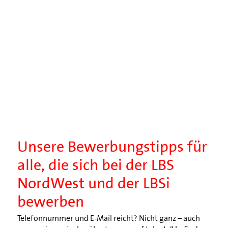
Unsere Bewerbungstipps für
alle, die sich bei der LBS
NordWest und der LBSi
bewerben
Telefonnummer und E-Mail reicht? Nicht ganz – auch