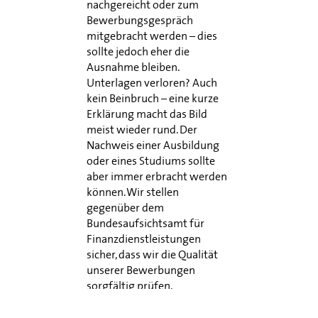
nachgereicht oder zum
Bewerbungsgespräch
mitgebracht werden – dies
sollte jedoch eher die
Ausnahme bleiben.
Unterlagen verloren? Auch
kein Beinbruch – eine kurze
Erklärung macht das Bild
meist wieder rund. Der
Nachweis einer Ausbildung
oder eines Studiums sollte
aber immer erbracht werden
können. Wir stellen
gegenüber dem
Bundesaufsichtsamt für
Finanzdienstleistungen
sicher, dass wir die Qualität
unserer Bewerbungen
sorgfältig prüfen.