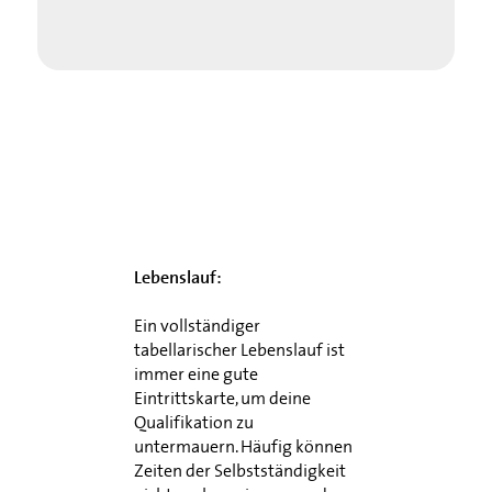
Lebenslauf:
Ein vollständiger
tabellarischer Lebenslauf ist
immer eine gute
Eintrittskarte, um deine
Qualifikation zu
untermauern. Häufig können
Zeiten der Selbstständigkeit