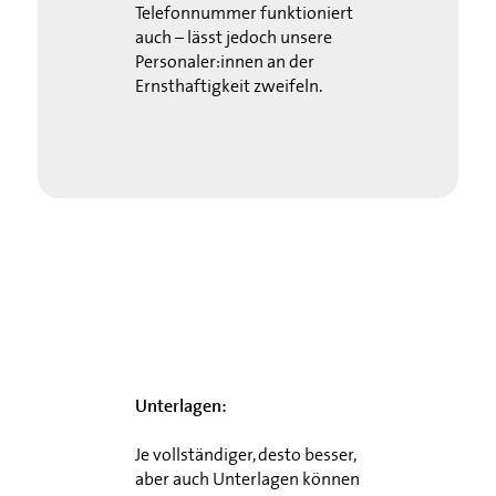
Telefonnummer funktioniert
auch – lässt jedoch unsere
Personaler:innen an der
Ernsthaftigkeit zweifeln.
Unterlagen:
Je vollständiger, desto besser,
aber auch Unterlagen können