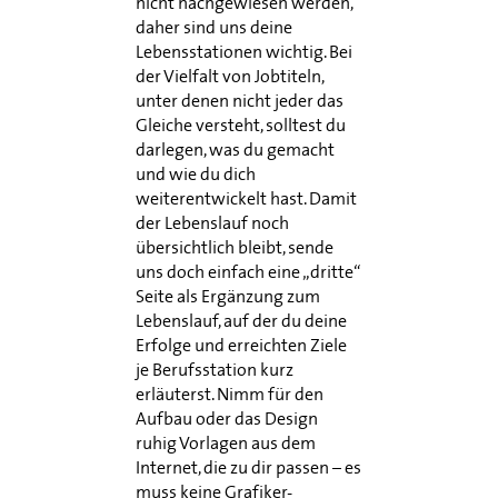
nicht nachgewiesen werden,
daher sind uns deine
Lebensstationen wichtig. Bei
der Vielfalt von Jobtiteln,
unter denen nicht jeder das
Gleiche versteht, solltest du
darlegen, was du gemacht
und wie du dich
weiterentwickelt hast. Damit
der Lebenslauf noch
übersichtlich bleibt, sende
uns doch einfach eine „dritte“
Seite als Ergänzung zum
Lebenslauf, auf der du deine
Erfolge und erreichten Ziele
je Berufsstation kurz
erläuterst. Nimm für den
Aufbau oder das Design
ruhig Vorlagen aus dem
Internet, die zu dir passen – es
muss keine Grafiker-