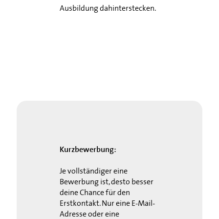
Ausbildung dahinterstecken.
Kurzbewerbung:
Je vollständiger eine
Bewerbung ist, desto besser
deine Chance für den
Erstkontakt. Nur eine E-Mail-
Adresse oder eine