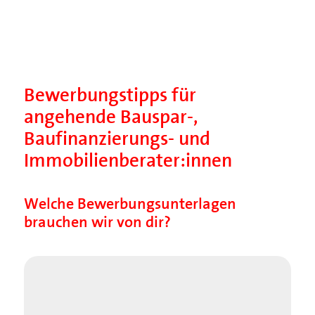
Bewerbungstipps für
angehende Bauspar-,
Baufinanzierungs- und
Immobilienberater:innen
Welche Bewerbungsunterlagen
brauchen wir von dir?